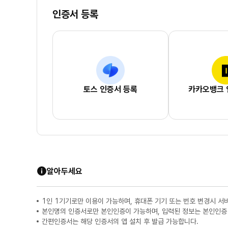
인증서 등록
토스 인증서 등록
카카오뱅크 
알아두세요
1인 1기기로만 이용이 가능하며, 휴대폰 기기 또는 번호 변경시 서
본인명의 인증서로만 본인인증이 가능하며, 입력된 정보는 본인인증
간편인증서는 해당 인증서의 앱 설치 후 발급 가능합니다.