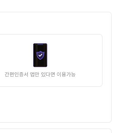
간편인증서 앱만 있다면 이용가능