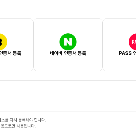
인증서 등록
네이버 인증서 등록
PASS 
비스를 다시 등록해야 합니다.
 용도로만 사용됩니다.