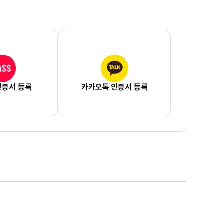
인증서 등록
카카오톡 인증서 등록