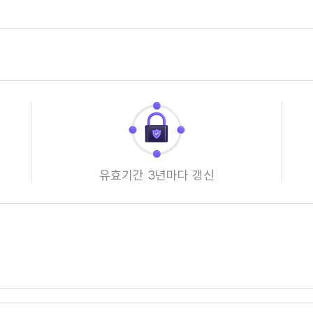
유효기간 3년마다 갱신