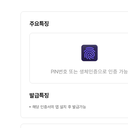
주요특징
PIN번호 또는 생체인증으로 인증 가능
발급특징
해당 인증서의 앱 설치 후 발급가능